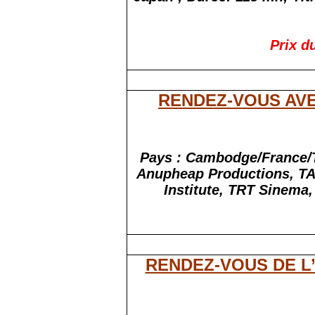
Prix d
RENDEZ-VOUS AVE
Pays : Cambodge/France/T
Anupheap Productions, TA
Institute, TRT Sinema,
RENDEZ-VOUS DE L