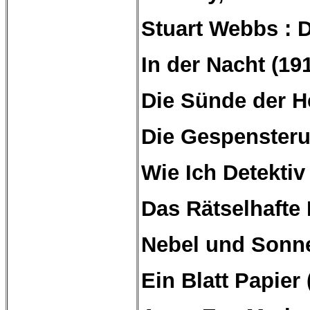
Stuart
Webbs :
D
In der Nacht (19
Die Sünde der H
Die Gespensteru
Wie Ich Detektiv
Das Rätselhafte 
Nebel und Sonne
Ein Blatt Papier 