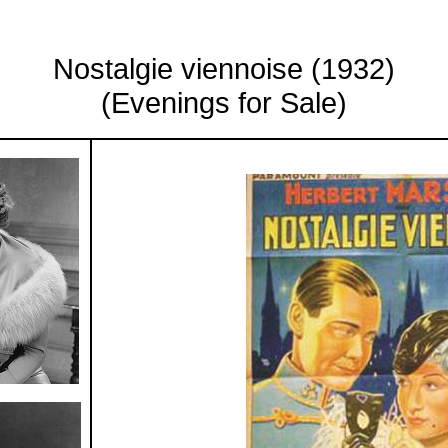
Nostalgie viennoise (1932)
(Evenings for Sale)