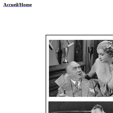
Accueil/Home