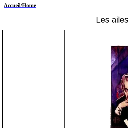
Accueil/Home
Les aile