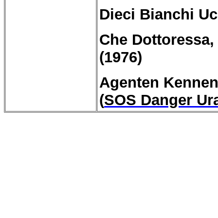
Dieci Bianchi Uc
Che Dottoressa, 
(1976)
Agenten Kennen 
(
SOS Danger Ur